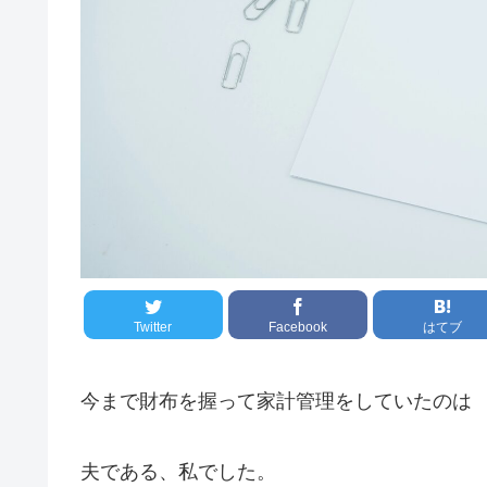
Twitter
Facebook
はてブ
今まで財布を握って家計管理をしていたのは
夫である、私でした。