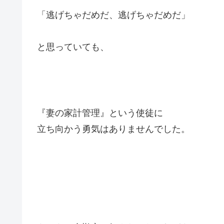
「逃げちゃだめだ、逃げちゃだめだ」
と思っていても、
『妻の家計管理』という使徒に
立ち向かう勇気はありませんでした。