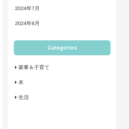
2024年7月
2024年6月
Categories
家事＆子育て
本
生活