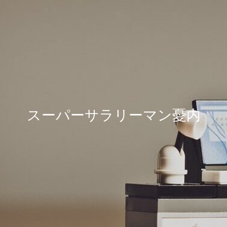
スーパーサラリーマン憂内