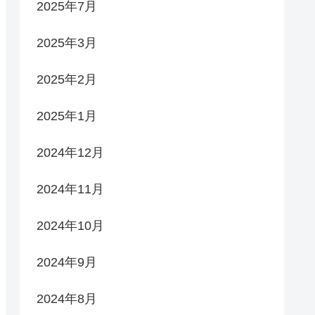
2025年7月
2025年3月
2025年2月
2025年1月
2024年12月
2024年11月
2024年10月
2024年9月
2024年8月