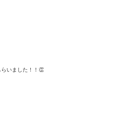
らいました！！👏