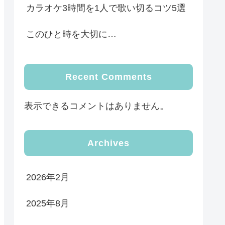
カラオケ3時間を1人で歌い切るコツ5選
このひと時を大切に…
Recent Comments
表示できるコメントはありません。
Archives
2026年2月
2025年8月