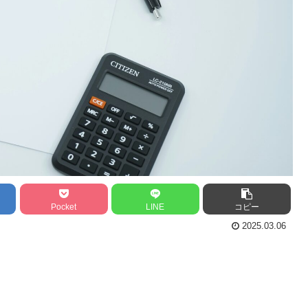
Pocket
LINE
コピー
2025.03.06