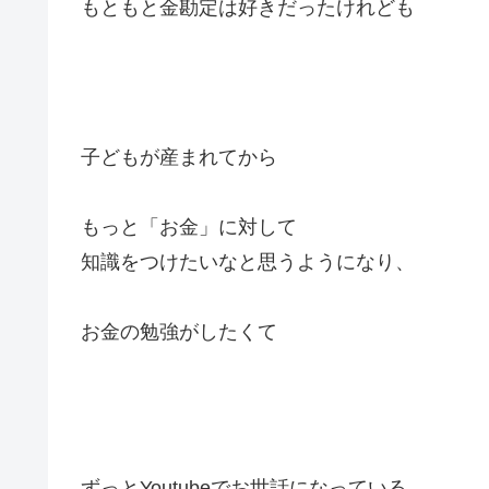
もともと金勘定は好きだったけれども
子どもが産まれてから
もっと「お金」に対して
知識をつけたいなと思うようになり、
お金の勉強がしたくて
ずっとYoutubeでお世話になっている