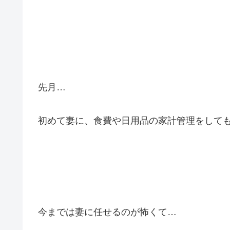
先月…
初めて妻に、食費や日用品の家計管理をしても
今までは妻に任せるのが怖くて…