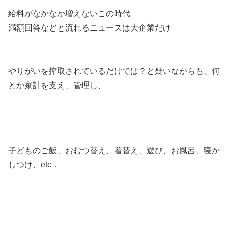
給料がなかなか増えないこの時代
満額回答などと流れるニュースは大企業だけ
やりがいを搾取されているだけでは？と疑いながらも、何
とか家計を支え、管理し、
子どものご飯、おむつ替え、着替え、遊び、お風呂、寝か
しつけ、etc．