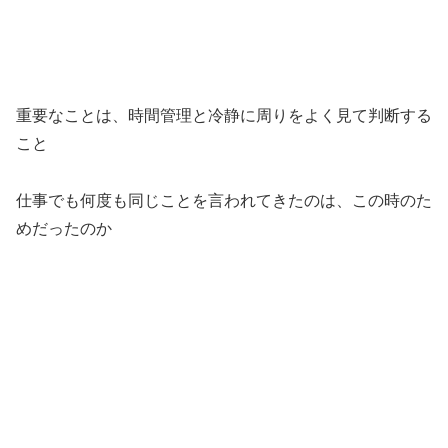
重要なことは、時間管理と冷静に周りをよく見て判断する
こと
仕事でも何度も同じことを言われてきたのは、この時のた
めだったのか