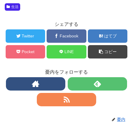
生活
シェアする
Twitter
Facebook
はてブ
Pocket
LINE
コピー
憂内をフォローする
憂内