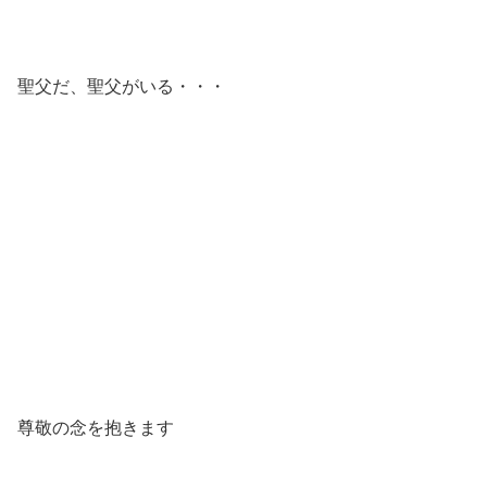
聖父だ、聖父がいる・・・
尊敬の念を抱きます