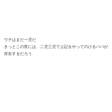
ウチはまだ一児だ
きっとこの世には、二児三児で上記をやってのけるパパが
存在するだろう