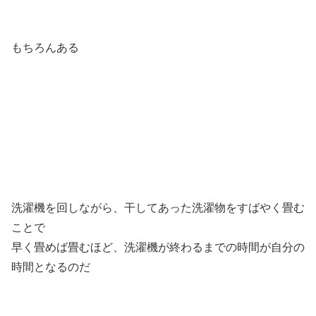
もちろんある
洗濯機を回しながら、干してあった洗濯物をすばやく畳む
ことで
早く畳めば畳むほど、洗濯機が終わるまでの時間が自分の
時間となるのだ