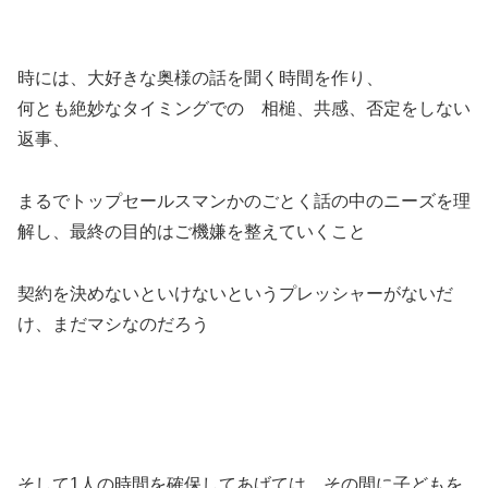
時には、大好きな奥様の話を聞く時間を作り、
何とも絶妙なタイミングでの 相槌、共感、否定をしない
返事、
まるでトップセールスマンかのごとく話の中のニーズを理
解し、最終の目的はご機嫌を整えていくこと
契約を決めないといけないというプレッシャーがないだ
け、まだマシなのだろう
そして1人の時間を確保してあげては、その間に子どもを