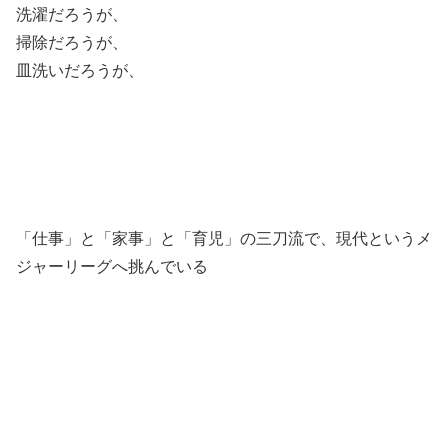
洗濯だろうが、
掃除だろうが、
皿洗いだろうが、
「仕事」と「家事」と「育児」の三刀流で、現代というメ
ジャーリーグへ挑んでいる