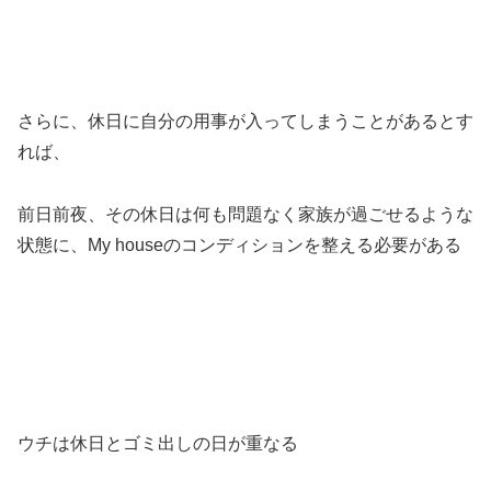
さらに、休日に自分の用事が入ってしまうことがあるとす
れば、
前日前夜、その休日は何も問題なく家族が過ごせるような
状態に、My houseのコンディションを整える必要がある
ウチは休日とゴミ出しの日が重なる