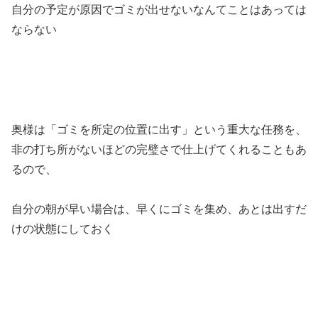
自分の予定が原因でゴミが出せないなんてことはあっては
ならない
奥様は「ゴミを所定の位置に出す」という重大な任務を、
非の打ち所がないほどの完璧さで仕上げてくれることもあ
るので、
自分の朝が早い場合は、早くにゴミを集め、あとは出すだ
けの状態にしておく