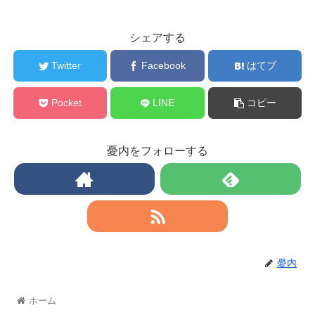
シェアする
Twitter
Facebook
はてブ
Pocket
LINE
コピー
憂内をフォローする
憂内
ホーム